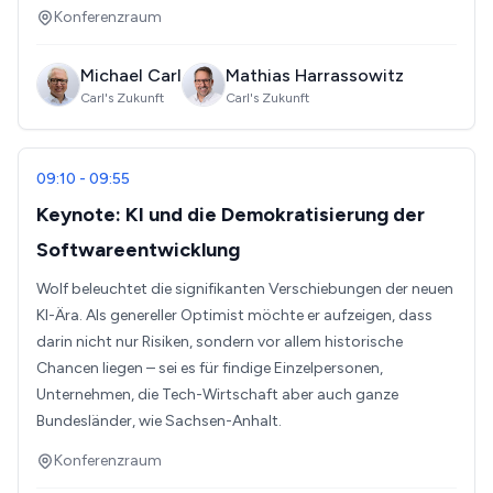
Konferenzraum
Michael Carl
Mathias Harrassowitz
Carl's Zukunft
Carl's Zukunft
09:10 - 09:55
Keynote: KI und die Demokratisierung der
Softwareentwicklung
Wolf beleuchtet die signifikanten Verschiebungen der neuen
KI-Ära. Als genereller Optimist möchte er aufzeigen, dass
darin nicht nur Risiken, sondern vor allem historische
Chancen liegen – sei es für findige Einzelpersonen,
Unternehmen, die Tech-Wirtschaft aber auch ganze
Bundesländer, wie Sachsen-Anhalt.
Konferenzraum