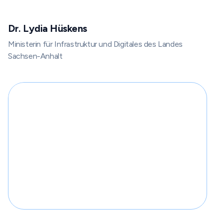
Dr. Lydia Hüskens
Ministerin für Infrastruktur und Digitales des Landes
Sachsen-Anhalt