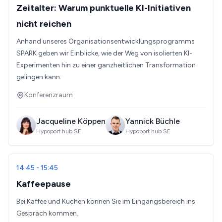
Zeitalter: Warum punktuelle KI-Initiativen
nicht reichen
Anhand unseres Organisationsentwicklungsprogramms
SPARK geben wir Einblicke, wie der Weg von isolierten KI-
Experimenten hin zu einer ganzheitlichen Transformation
gelingen kann.
Konferenzraum
Jacqueline Köppen
Yannick Büchle
Hypoport hub SE
Hypoport hub SE
14:45 - 15:45
Kaffeepause
Bei Kaffee und Kuchen können Sie im Eingangsbereich ins
Gespräch kommen.