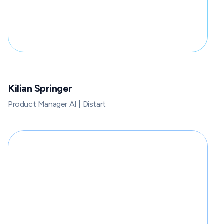
Kilian Springer
Product Manager AI | Distart