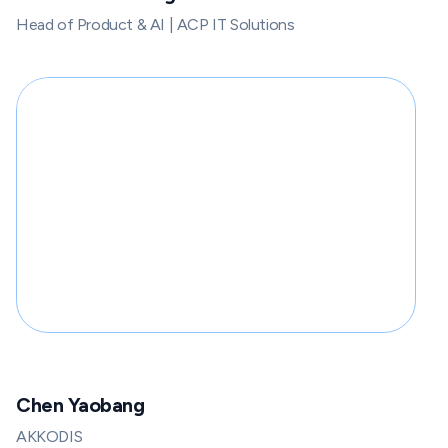
Head of Product & AI | ACP IT Solutions
Chen Yaobang
AKKODIS