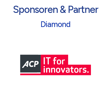
Sponsoren & Partner
Diamond