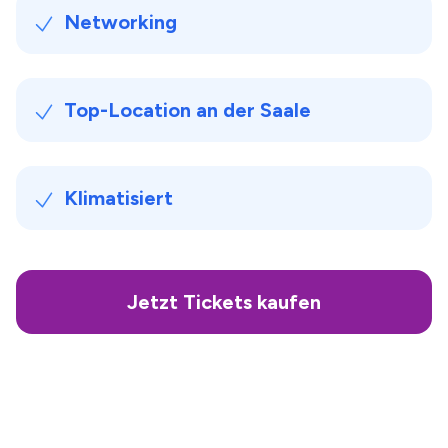
Networking
Top-Location an der Saale
Klimatisiert
Jetzt Tickets kaufen