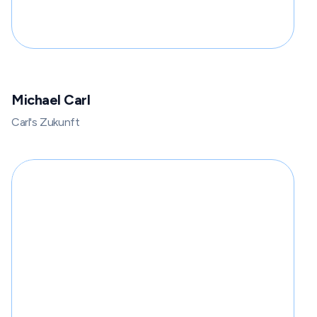
Michael Carl
Carl's Zukunft