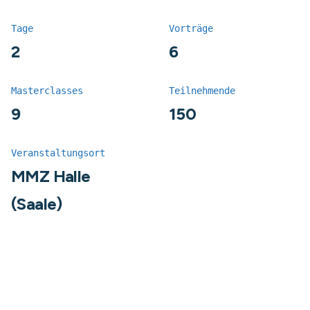
Tage
Vorträge
2
6
Masterclasses
Teilnehmende
9
150
Veranstaltungsort
MMZ Halle
(Saale)