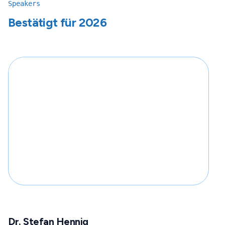
Speakers
Bestätigt für 2026
Dr. Stefan Hennig