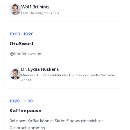
Wolf Brüning
Lead UX Designer OTTO
10:00 - 10:20
Grußwort
Konferenzraum
Dr. Lydia Hüskens
Ministerin für Infrastruktur und Digitales des Landes Sachsen-
Anhalt
10:20 - 11:00
Kaffeepause
Bei einem Kaffee können Sie im Eingangsbereich ins
Gespräch kommen.