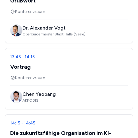
Grußwort
Konferenzraum
Dr. Alexander Vogt
Oberbürgermeister Stadt Halle (Saale)
13:45 - 14:15
Vortrag
Konferenzraum
Chen Yaobang
AKKODIS
14:15 - 14:45
Die zukunftsfähige Organisation im KI-