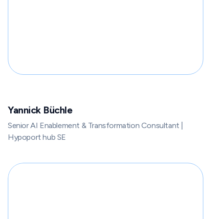
Yannick Büchle
Senior AI Enablement & Transformation Consultant |
Hypoport hub SE