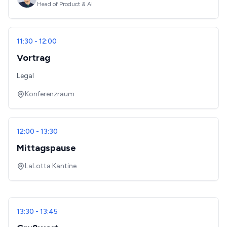
Head of Product & AI
11:30 - 12:00
Vortrag
Legal
Konferenzraum
12:00 - 13:30
Mittagspause
LaLotta Kantine
13:30 - 13:45