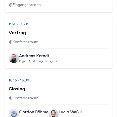
Eingangsbereich
15:45 - 16:15
Vortrag
Konferenzraum
Andreas Kerndt
Digital Marketing Evangelist
16:15 - 16:30
Closing
Konferenzraum
Gordon Böhme
Lucio Waßill