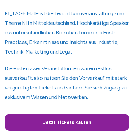
KI_TAGE Halle ist die Leuchtturmveranstaltung zum
Thema KI in Mitteldeutschland. Hochkarätige Speaker
aus unterschiedlichen Branchen teilen ihre Best-
Practices, Erkenntnisse und Insights aus Industrie,
Technik, Marketing und Legal.
Die ersten zwei Veranstaltungen waren restlos
ausverkauft, also nutzen Sie den Vorverkauf mit stark
vergünstigten Tickets und sichern Sie sich Zugang zu
exklusivem Wissen und Netzwerken.
Jetzt Tickets kaufen