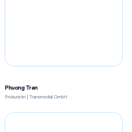
Phuong Tran
Prokuristin | Transmedial GmbH