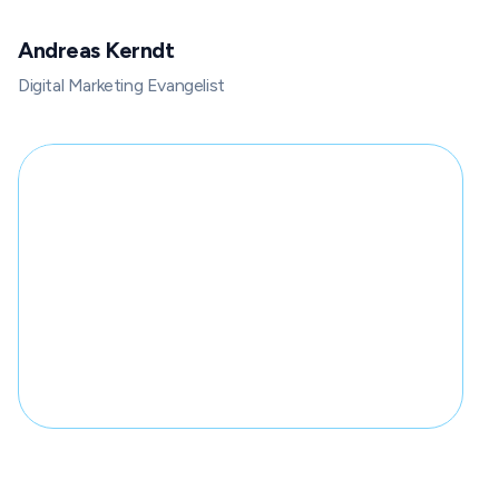
Andreas Kerndt
Digital Marketing Evangelist