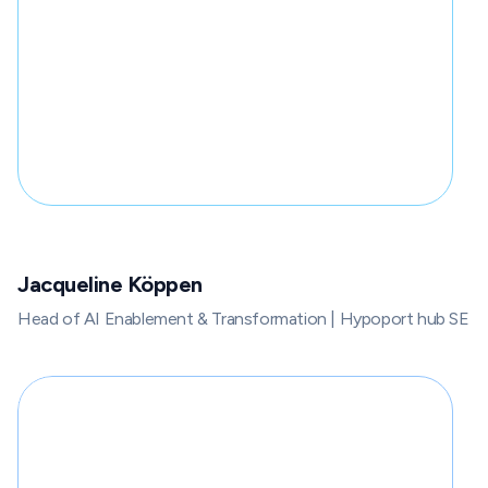
Jacqueline Köppen
Head of AI Enablement & Transformation | Hypoport hub SE