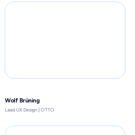
Wolf Brüning
Lead UX Design | OTTO