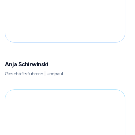
Anja Schirwinski
Geschäftsführerin | undpaul