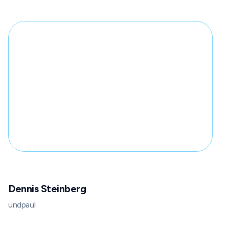
Dennis Steinberg
undpaul