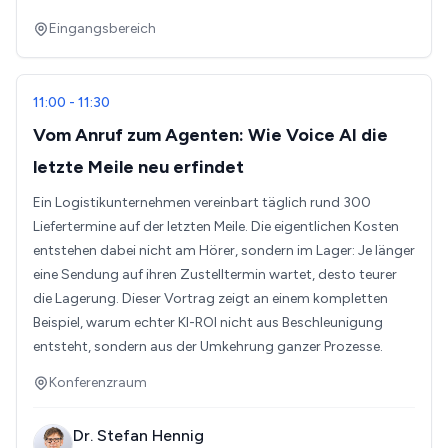
Eingangsbereich
11:00 - 11:30
Vom Anruf zum Agenten: Wie Voice AI die
letzte Meile neu erfindet
Ein Logistikunternehmen vereinbart täglich rund 300
Liefertermine auf der letzten Meile. Die eigentlichen Kosten
entstehen dabei nicht am Hörer, sondern im Lager: Je länger
eine Sendung auf ihren Zustelltermin wartet, desto teurer
die Lagerung. Dieser Vortrag zeigt an einem kompletten
Beispiel, warum echter KI-ROI nicht aus Beschleunigung
entsteht, sondern aus der Umkehrung ganzer Prozesse.
Konferenzraum
Dr. Stefan Hennig