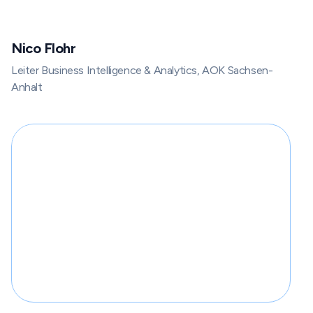
Nico Flohr
Leiter Business Intelligence & Analytics, AOK Sachsen-
Anhalt