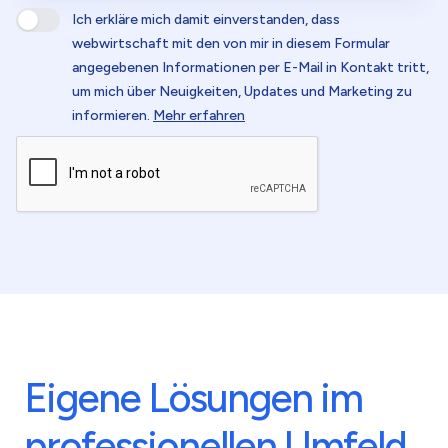
Ich erkläre mich damit einverstanden, dass
webwirtschaft mit den von mir in diesem Formular
angegebenen Informationen per E-Mail in Kontakt tritt,
um mich über Neuigkeiten, Updates und Marketing zu
informieren.
Mehr erfahren
Eigene Lösungen im
professionellen Umfeld