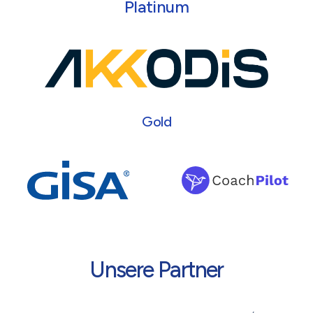
Platinum
Gold
Unsere Partner